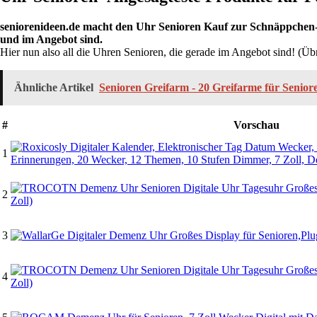
seniorenideen.de macht den Uhr Senioren Kauf zur Schnäppchen-An
und im Angebot sind.
Hier nun also all die Uhren Senioren, die gerade im Angebot sind! (Üb
Ähnliche Artikel
Senioren Greifarm - 20 Greifarme für Senior
#
Vorschau
1
2
3
4