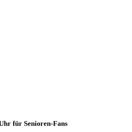
 Uhr für Senioren-Fans