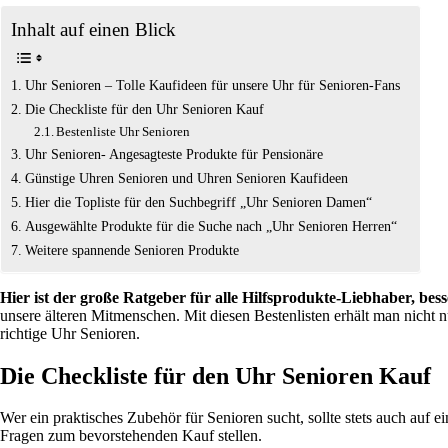
Inhalt auf einen Blick
Uhr Senioren – Tolle Kaufideen für unsere Uhr für Senioren-Fans
Die Checkliste für den Uhr Senioren Kauf
Bestenliste Uhr Senioren
Uhr Senioren- Angesagteste Produkte für Pensionäre
Günstige Uhren Senioren und Uhren Senioren Kaufideen
Hier die Topliste für den Suchbegriff „Uhr Senioren Damen“
Ausgewählte Produkte für die Suche nach „Uhr Senioren Herren“
Weitere spannende Senioren Produkte
Hier ist der große Ratgeber für alle Hilfsprodukte-Liebhaber, be
unsere älteren Mitmenschen. Mit diesen Bestenlisten erhält man nicht 
richtige Uhr Senioren.
Die Checkliste für den Uhr Senioren Kauf
Wer ein praktisches Zubehör für Senioren sucht, sollte stets auch auf ei
Fragen zum bevorstehenden Kauf stellen.