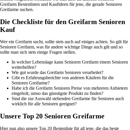
Greifarm Bestenlisten und Kaufideen für jene, die gerade Senioren
Greifarme suchen.
Die Checkliste für den Greifarm Senioren
Kauf
Wer ein Greifarm sucht, sollte stets auch auf einiges achten. So gilt für
Senioren Greifarm, was für andere wichtige Dinge auch gilt und so
sollte man sich stets einige Fragen stellen.
In welcher Lebenslage kann Senioren Greifarm einem Senioren
weiterhelfen?
Wie gut wurde das Greifarm Senioren verarbeitet?
Gibt es Erfahrungsberichte von anderen Käufern für die
Senioren Greifarme?
Habe ich die Greifarm Senioren Preise von mehreren Anbietern
eingeholt, umso das günstigste Produkt zu finden?
Sind die zur Auswahl stehenden Greifarme für Senioren auch
wirklich für alle Senioren geeignet?
Unsere Top 20 Senioren Greifarme
Hier nun also unsere Top 20 Bestenliste für all jene, die das beste