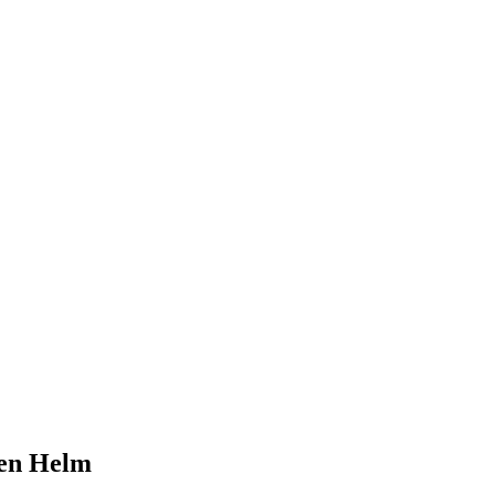
ren Helm