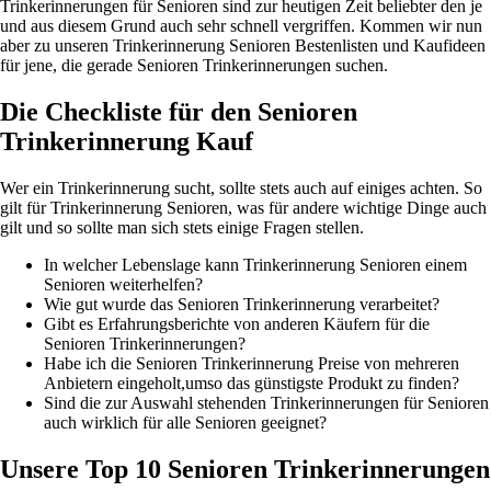
Trinkerinnerungen für Senioren sind zur heutigen Zeit beliebter den je
und aus diesem Grund auch sehr schnell vergriffen. Kommen wir nun
aber zu unseren Trinkerinnerung Senioren Bestenlisten und Kaufideen
für jene, die gerade Senioren Trinkerinnerungen suchen.
Die Checkliste für den Senioren
Trinkerinnerung Kauf
Wer ein Trinkerinnerung sucht, sollte stets auch auf einiges achten. So
gilt für Trinkerinnerung Senioren, was für andere wichtige Dinge auch
gilt und so sollte man sich stets einige Fragen stellen.
In welcher Lebenslage kann Trinkerinnerung Senioren einem
Senioren weiterhelfen?
Wie gut wurde das Senioren Trinkerinnerung verarbeitet?
Gibt es Erfahrungsberichte von anderen Käufern für die
Senioren Trinkerinnerungen?
Habe ich die Senioren Trinkerinnerung Preise von mehreren
Anbietern eingeholt,umso das günstigste Produkt zu finden?
Sind die zur Auswahl stehenden Trinkerinnerungen für Senioren
auch wirklich für alle Senioren geeignet?
Unsere Top 10 Senioren Trinkerinnerungen