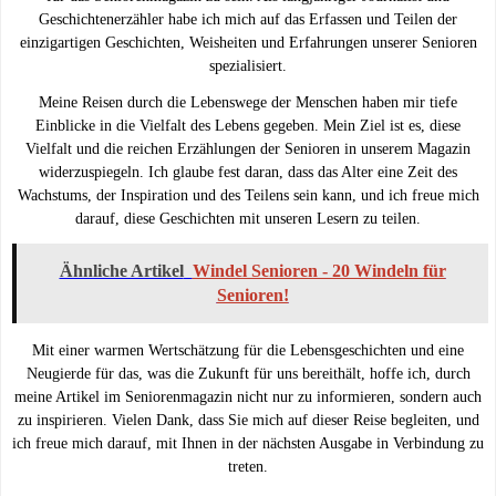
Geschichtenerzähler habe ich mich auf das Erfassen und Teilen der
einzigartigen Geschichten, Weisheiten und Erfahrungen unserer Senioren
spezialisiert.
Meine Reisen durch die Lebenswege der Menschen haben mir tiefe
Einblicke in die Vielfalt des Lebens gegeben. Mein Ziel ist es, diese
Vielfalt und die reichen Erzählungen der Senioren in unserem Magazin
widerzuspiegeln. Ich glaube fest daran, dass das Alter eine Zeit des
Wachstums, der Inspiration und des Teilens sein kann, und ich freue mich
darauf, diese Geschichten mit unseren Lesern zu teilen.
Ähnliche Artikel
Windel Senioren - 20 Windeln für
Senioren!
Mit einer warmen Wertschätzung für die Lebensgeschichten und eine
Neugierde für das, was die Zukunft für uns bereithält, hoffe ich, durch
meine Artikel im Seniorenmagazin nicht nur zu informieren, sondern auch
zu inspirieren. Vielen Dank, dass Sie mich auf dieser Reise begleiten, und
ich freue mich darauf, mit Ihnen in der nächsten Ausgabe in Verbindung zu
treten.