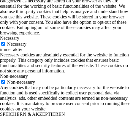
categorized as necessary are stored on your browser as they are
essential for the working of basic functionalities of the website. We
also use third-party cookies that help us analyze and understand how
you use this website. These cookies will be stored in your browser
only with your consent. You also have the option to opt-out of these
cookies. But opting out of some of these cookies may affect your
browsing experience.
Necessary
Necessary
immer aktiv
Necessary cookies are absolutely essential for the website to function
properly. This category only includes cookies that ensures basic
functionalities and security features of the website. These cookies do
not store any personal information.
Non-necessary
Non-necessary
Any cookies that may not be particularly necessary for the website to
function and is used specifically to collect user personal data via
analytics, ads, other embedded contents are termed as non-necessary
cookies. It is mandatory to procure user consent prior to running these
cookies on your website.
SPEICHERN & AKZEPTIEREN