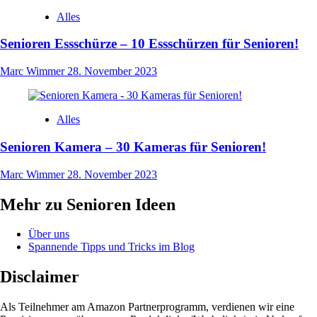
Alles
Senioren Essschürze – 10 Essschürzen für Senioren!
Marc Wimmer
28. November 2023
Alles
Senioren Kamera – 30 Kameras für Senioren!
Marc Wimmer
28. November 2023
Mehr zu Senioren Ideen
Über uns
Spannende Tipps und Tricks im Blog
Disclaimer
Als Teilnehmer am Amazon Partnerprogramm, verdienen wir eine