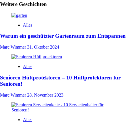
Weitere Geschichten
Alles
Warum ein geschützter Gartenraum zum Entspannen
Marc Wimmer
31. Oktober 2024
Alles
Senioren Hüftprotektoren – 10 Hüftprotektoren für
Senioren!
Marc Wimmer
28. November 2023
Alles