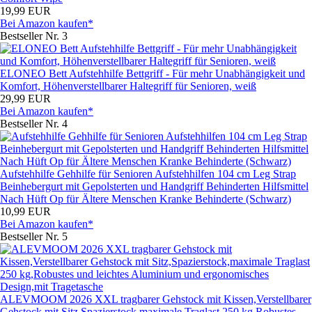
19,99 EUR
Bei Amazon kaufen*
Bestseller Nr. 3
ELONEO Bett Aufstehhilfe Bettgriff - Für mehr Unabhängigkeit und
Komfort, Höhenverstellbarer Haltegriff für Senioren, weiß
29,99 EUR
Bei Amazon kaufen*
Bestseller Nr. 4
Aufstehhilfe Gehhilfe für Senioren Aufstehhilfen 104 cm Leg Strap
Beinhebergurt mit Gepolsterten und Handgriff Behinderten Hilfsmittel
Nach Hüft Op für Ältere Menschen Kranke Behinderte (Schwarz)
10,99 EUR
Bei Amazon kaufen*
Bestseller Nr. 5
ALEVMOOM 2026 XXL tragbarer Gehstock mit Kissen,Verstellbarer
Gehstock mit Sitz,Spazierstock,maximale Traglast 250 kg,Robustes