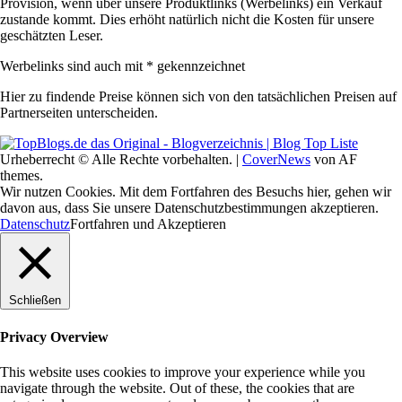
Provision, wenn über unsere Produktlinks (Werbelinks) ein Verkauf
zustande kommt. Dies erhöht natürlich nicht die Kosten für unsere
geschätzten Leser.
Werbelinks sind auch mit * gekennzeichnet
Hier zu findende Preise können sich von den tatsächlichen Preisen auf
Partnerseiten unterscheiden.
Urheberrecht © Alle Rechte vorbehalten.
|
CoverNews
von AF
themes.
Wir nutzen Cookies. Mit dem Fortfahren des Besuchs hier, gehen wir
davon aus, dass Sie unsere Datenschutzbestimmungen akzeptieren.
Datenschutz
Fortfahren und Akzeptieren
Schließen
Privacy Overview
This website uses cookies to improve your experience while you
navigate through the website. Out of these, the cookies that are