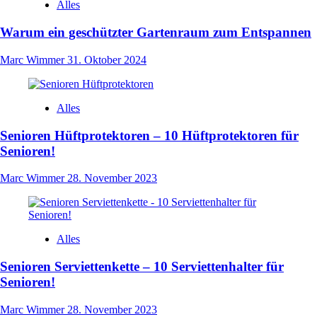
Alles
Warum ein geschützter Gartenraum zum Entspannen
Marc Wimmer
31. Oktober 2024
Alles
Senioren Hüftprotektoren – 10 Hüftprotektoren für
Senioren!
Marc Wimmer
28. November 2023
Alles
Senioren Serviettenkette – 10 Serviettenhalter für
Senioren!
Marc Wimmer
28. November 2023