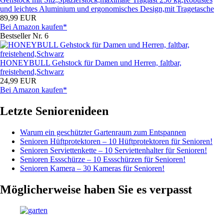
und leichtes Aluminium und ergonomisches Design,mit Tragetasche
89,99 EUR
Bei Amazon kaufen*
Bestseller Nr. 6
HONEYBULL Gehstock für Damen und Herren, faltbar,
freistehend,Schwarz
24,99 EUR
Bei Amazon kaufen*
Letzte Seniorenideen
Warum ein geschützter Gartenraum zum Entspannen
Senioren Hüftprotektoren – 10 Hüftprotektoren für Senioren!
Senioren Serviettenkette – 10 Serviettenhalter für Senioren!
Senioren Essschürze – 10 Essschürzen für Senioren!
Senioren Kamera – 30 Kameras für Senioren!
Möglicherweise haben Sie es verpasst