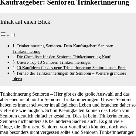
Kaufratgeber: Senioren Trinkerinnerung
Inhalt auf einen Blick
Trinkerinnerung Senioren- Dein Kaufratgeber: Senioren
Trinkerinnerung
Die Checkliste für den Senioren Trinkerinnerung Kauf
Unsere Top 10 Senioren Trinkerinnerungen
10 Kaufideen für das neue Trinkerinnerung Senioren nach Preis
Fernab der Trinkerinnerungen für Senioren – Weitere grandiose
Ideen
Trinkerinnerung Senioren – Hier gibt es die große Auswahl und das
aber eben nicht nur für Senioren Trinkerinnerungen. Unsere Senioren
haben es immer schwerer im alltäglichen Leben und brauchen daher so
viel Hilfe wie möglich. Schon Kleinigkeiten können das Leben von
Senioren deutlich einfacher gestalten. Dies ist beim Trinkerinnerung
Senioren nicht anders als bei anderen Sachen auch. Es gibt viele
Dinge, die für unsere Senioren von Vorteil sein könnten, doch was
man besonders nicht vergessen sollte sind Senioren Trinkerinnerungen.