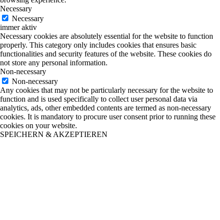
Necessary
Necessary
immer aktiv
Necessary cookies are absolutely essential for the website to function
properly. This category only includes cookies that ensures basic
functionalities and security features of the website. These cookies do
not store any personal information.
Non-necessary
Non-necessary
Any cookies that may not be particularly necessary for the website to
function and is used specifically to collect user personal data via
analytics, ads, other embedded contents are termed as non-necessary
cookies. It is mandatory to procure user consent prior to running these
cookies on your website.
SPEICHERN & AKZEPTIEREN