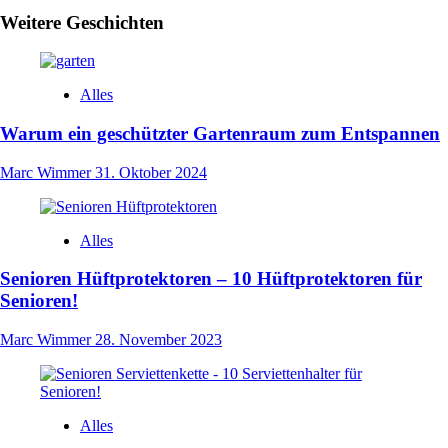
Weitere Geschichten
Alles
Warum ein geschützter Gartenraum zum Entspannen
Marc Wimmer
31. Oktober 2024
Alles
Senioren Hüftprotektoren – 10 Hüftprotektoren für
Senioren!
Marc Wimmer
28. November 2023
Alles