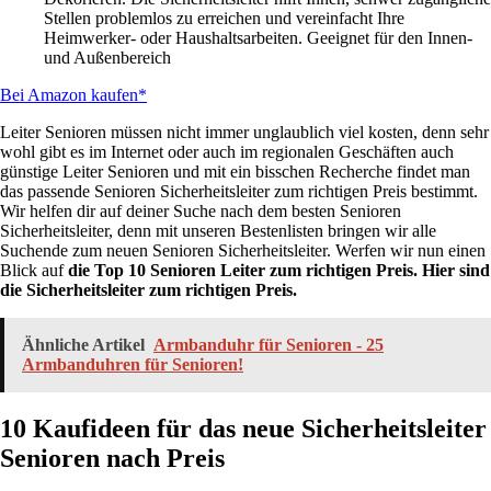
Stellen problemlos zu erreichen und vereinfacht Ihre
Heimwerker- oder Haushaltsarbeiten. Geeignet für den Innen-
und Außenbereich
Bei Amazon kaufen*
Leiter Senioren müssen nicht immer unglaublich viel kosten, denn sehr
wohl gibt es im Internet oder auch im regionalen Geschäften auch
günstige Leiter Senioren und mit ein bisschen Recherche findet man
das passende Senioren Sicherheitsleiter zum richtigen Preis bestimmt.
Wir helfen dir auf deiner Suche nach dem besten Senioren
Sicherheitsleiter, denn mit unseren Bestenlisten bringen wir alle
Suchende zum neuen Senioren Sicherheitsleiter. Werfen wir nun einen
Blick auf
die Top 10 Senioren Leiter zum richtigen Preis. Hier sind
die Sicherheitsleiter zum richtigen Preis.
Ähnliche Artikel
Armbanduhr für Senioren - 25
Armbanduhren für Senioren!
10 Kaufideen für das neue Sicherheitsleiter
Senioren nach Preis