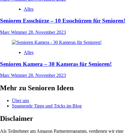
Alles
Senioren Essschürze – 10 Essschürzen für Senioren!
Marc Wimmer
28. November 2023
Alles
Senioren Kamera – 30 Kameras für Senioren!
Marc Wimmer
28. November 2023
Mehr zu Senioren Ideen
Über uns
Spannende Tipps und Tricks im Blog
Disclaimer
Als Teilnehmer am Amazon Partnerprogramm, verdienen wir eine