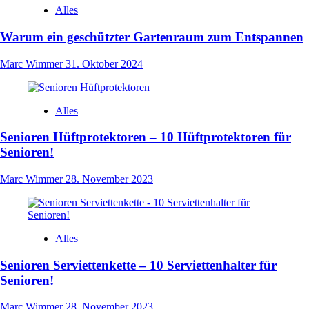
Alles
Warum ein geschützter Gartenraum zum Entspannen
Marc Wimmer
31. Oktober 2024
Alles
Senioren Hüftprotektoren – 10 Hüftprotektoren für
Senioren!
Marc Wimmer
28. November 2023
Alles
Senioren Serviettenkette – 10 Serviettenhalter für
Senioren!
Marc Wimmer
28. November 2023