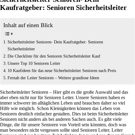
Kaufratgeber: Senioren Sicherheitsleiter
Inhalt auf einen Blick
Sicherheitsleiter Senioren- Dein Kaufratgeber: Senioren
Sicherheitsleiter
Die Checkliste für den Senioren Sicherheitsleiter Kauf
Unsere Top 10 Senioren Leiter
10 Kaufideen für das neue Sicherheitsleiter Senioren nach Preis
Fernab der Leiter Senioren – Weitere grandiose Ideen
Sicherheitsleiter Senioren – Hier gibt es die große Auswahl und das
aber eben nicht nur für Senioren Leiter. Unsere Senioren haben es
immer schwerer im alltäglichen Leben und brauchen daher so viel
Hilfe wie möglich. Schon Kleinigkeiten können das Leben von
Senioren deutlich einfacher gestalten. Dies ist beim Sicherheitsleiter
Senioren nicht anders als bei anderen Sachen auch. Es gibt viele
Dinge, die für unsere Senioren von Vorteil sein könnten, doch was
man besonders nicht vergessen sollte sind Senioren Leiter. Leiter