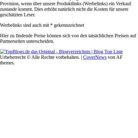
Provision, wenn über unsere Produktlinks (Werbelinks) ein Verkauf
zustande kommt. Dies erhöht natürlich nicht die Kosten für unsere
geschätzten Leser.
Werbelinks sind auch mit * gekennzeichnet
Hier zu findende Preise können sich von den tatsächlichen Preisen auf
Partnerseiten unterscheiden.
Urheberrecht © Alle Rechte vorbehalten.
|
CoverNews
von AF
themes.