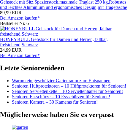
Gehstock mit Sitz,Spazierstock,maximale Traglast 250 kg,Robustes
und leichtes Aluminium und ergonomisches Design,mit Tragetasche
89,99 EUR
Bei Amazon kaufen*
Bestseller Nr. 6
HONEYBULL Gehstock für Damen und Herren, faltbar,
freistehend,Schwarz
24,99 EUR
Bei Amazon kaufen*
Letzte Seniorenideen
Warum ein geschützter Gartenraum zum Entspannen
Senioren Hüftprotektoren – 10 Hüftprotektoren für Senioren!
Senioren Serviettenkette – 10 Serviettenhalter für Senioren!
Senioren Essschürze – 10 Essschürzen für Senioren!
Senioren Kamera – 30 Kameras für Senioren!
Möglicherweise haben Sie es verpasst