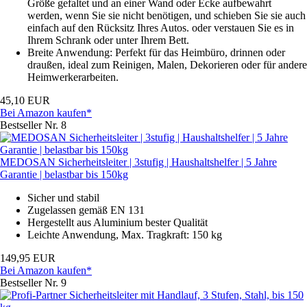
Größe gefaltet und an einer Wand oder Ecke aufbewahrt
werden, wenn Sie sie nicht benötigen, und schieben Sie sie auch
einfach auf den Rücksitz Ihres Autos. oder verstauen Sie es in
Ihrem Schrank oder unter Ihrem Bett.
Breite Anwendung: Perfekt für das Heimbüro, drinnen oder
draußen, ideal zum Reinigen, Malen, Dekorieren oder für andere
Heimwerkerarbeiten.
45,10 EUR
Bei Amazon kaufen*
Bestseller Nr. 8
MEDOSAN Sicherheitsleiter | 3stufig | Haushaltshelfer | 5 Jahre
Garantie | belastbar bis 150kg
Sicher und stabil
Zugelassen gemäß EN 131
Hergestellt aus Aluminium bester Qualität
Leichte Anwendung, Max. Tragkraft: 150 kg
149,95 EUR
Bei Amazon kaufen*
Bestseller Nr. 9