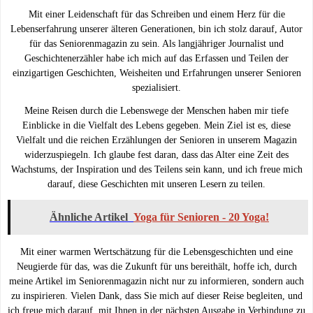
Mit einer Leidenschaft für das Schreiben und einem Herz für die
Lebenserfahrung unserer älteren Generationen, bin ich stolz darauf, Autor
für das Seniorenmagazin zu sein. Als langjähriger Journalist und
Geschichtenerzähler habe ich mich auf das Erfassen und Teilen der
einzigartigen Geschichten, Weisheiten und Erfahrungen unserer Senioren
spezialisiert.
Meine Reisen durch die Lebenswege der Menschen haben mir tiefe
Einblicke in die Vielfalt des Lebens gegeben. Mein Ziel ist es, diese
Vielfalt und die reichen Erzählungen der Senioren in unserem Magazin
widerzuspiegeln. Ich glaube fest daran, dass das Alter eine Zeit des
Wachstums, der Inspiration und des Teilens sein kann, und ich freue mich
darauf, diese Geschichten mit unseren Lesern zu teilen.
Ähnliche Artikel
Yoga für Senioren - 20 Yoga!
Mit einer warmen Wertschätzung für die Lebensgeschichten und eine
Neugierde für das, was die Zukunft für uns bereithält, hoffe ich, durch
meine Artikel im Seniorenmagazin nicht nur zu informieren, sondern auch
zu inspirieren. Vielen Dank, dass Sie mich auf dieser Reise begleiten, und
ich freue mich darauf, mit Ihnen in der nächsten Ausgabe in Verbindung zu