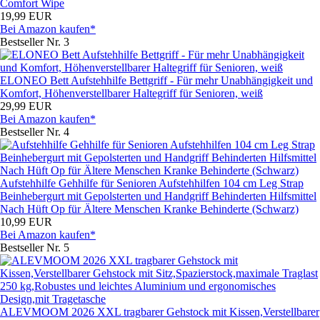
Comfort Wipe
19,99 EUR
Bei Amazon kaufen*
Bestseller Nr. 3
ELONEO Bett Aufstehhilfe Bettgriff - Für mehr Unabhängigkeit und
Komfort, Höhenverstellbarer Haltegriff für Senioren, weiß
29,99 EUR
Bei Amazon kaufen*
Bestseller Nr. 4
Aufstehhilfe Gehhilfe für Senioren Aufstehhilfen 104 cm Leg Strap
Beinhebergurt mit Gepolsterten und Handgriff Behinderten Hilfsmittel
Nach Hüft Op für Ältere Menschen Kranke Behinderte (Schwarz)
10,99 EUR
Bei Amazon kaufen*
Bestseller Nr. 5
ALEVMOOM 2026 XXL tragbarer Gehstock mit Kissen,Verstellbarer