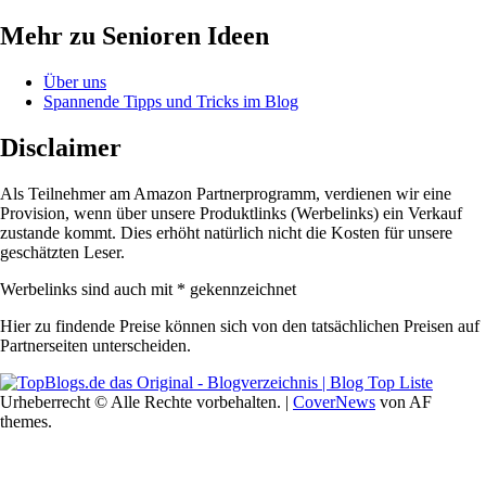
Mehr zu Senioren Ideen
Über uns
Spannende Tipps und Tricks im Blog
Disclaimer
Als Teilnehmer am Amazon Partnerprogramm, verdienen wir eine
Provision, wenn über unsere Produktlinks (Werbelinks) ein Verkauf
zustande kommt. Dies erhöht natürlich nicht die Kosten für unsere
geschätzten Leser.
Werbelinks sind auch mit * gekennzeichnet
Hier zu findende Preise können sich von den tatsächlichen Preisen auf
Partnerseiten unterscheiden.
Urheberrecht © Alle Rechte vorbehalten.
|
CoverNews
von AF
themes.