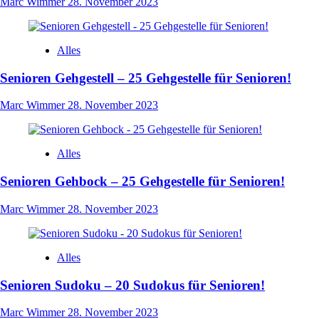
Marc Wimmer
28. November 2023
Alles
Senioren Gehgestell – 25 Gehgestelle für Senioren!
Marc Wimmer
28. November 2023
Alles
Senioren Gehbock – 25 Gehgestelle für Senioren!
Marc Wimmer
28. November 2023
Alles
Senioren Sudoku – 20 Sudokus für Senioren!
Marc Wimmer
28. November 2023