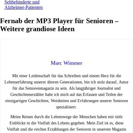
Fernab der MP3 Player für Senioren –
Weitere grandiose Ideen
Marc Wimmer
Mit einer Leidenschaft für das Schreiben und einem Herz für die
Lebenserfahrung unserer älteren Generationen, bin ich stolz darauf, Autor
für das Seniorenmagazin zu sein. Als langjähriger Journalist und
Geschichtenerzähler habe ich mich auf das Erfassen und Teilen der
einzigartigen Geschichten, Weisheiten und Erfahrungen unserer Senioren
spezialisiert.
Meine Reisen durch die Lebenswege der Menschen haben mir tiefe
Einblicke in die Vielfalt des Lebens gegeben. Mein Ziel ist es, diese
Vielfalt und die reichen Erzählungen der Senioren in unserem Magazin