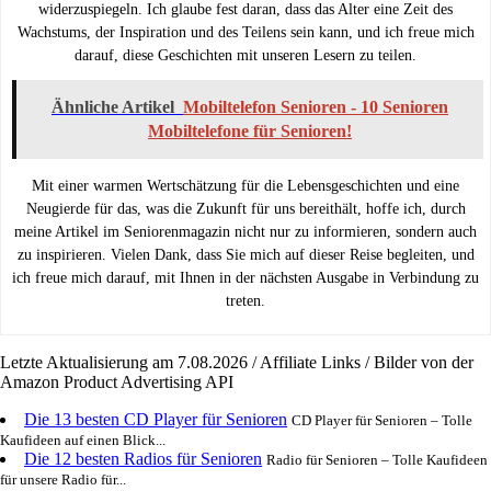
widerzuspiegeln. Ich glaube fest daran, dass das Alter eine Zeit des
Wachstums, der Inspiration und des Teilens sein kann, und ich freue mich
darauf, diese Geschichten mit unseren Lesern zu teilen.
Ähnliche Artikel
Mobiltelefon Senioren - 10 Senioren
Mobiltelefone für Senioren!
Mit einer warmen Wertschätzung für die Lebensgeschichten und eine
Neugierde für das, was die Zukunft für uns bereithält, hoffe ich, durch
meine Artikel im Seniorenmagazin nicht nur zu informieren, sondern auch
zu inspirieren. Vielen Dank, dass Sie mich auf dieser Reise begleiten, und
ich freue mich darauf, mit Ihnen in der nächsten Ausgabe in Verbindung zu
treten.
Letzte Aktualisierung am 7.08.2026 / Affiliate Links / Bilder von der
Amazon Product Advertising API
Die 13 besten CD Player für Senioren
CD Player für Senioren – Tolle
Kaufideen auf einen Blick...
Die 12 besten Radios für Senioren
Radio für Senioren – Tolle Kaufideen
für unsere Radio für...