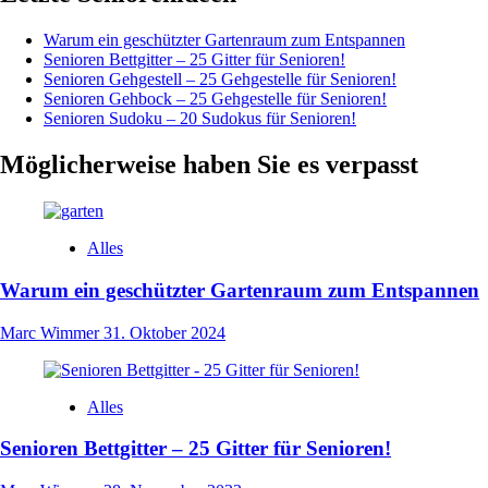
Warum ein geschützter Gartenraum zum Entspannen
Senioren Bettgitter – 25 Gitter für Senioren!
Senioren Gehgestell – 25 Gehgestelle für Senioren!
Senioren Gehbock – 25 Gehgestelle für Senioren!
Senioren Sudoku – 20 Sudokus für Senioren!
Möglicherweise haben Sie es verpasst
Alles
Warum ein geschützter Gartenraum zum Entspannen
Marc Wimmer
31. Oktober 2024
Alles
Senioren Bettgitter – 25 Gitter für Senioren!