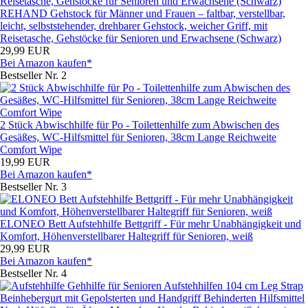
REHAND Gehstock für Männer und Frauen – faltbar, verstellbar,
leicht, selbststehender, drehbarer Gehstock, weicher Griff, mit
Reisetasche, Gehstöcke für Senioren und Erwachsene (Schwarz)
29,99 EUR
Bei Amazon kaufen*
Bestseller Nr. 2
2 Stück Abwischhilfe für Po - Toilettenhilfe zum Abwischen des
Gesäßes, WC-Hilfsmittel für Senioren, 38cm Lange Reichweite
Comfort Wipe
19,99 EUR
Bei Amazon kaufen*
Bestseller Nr. 3
ELONEO Bett Aufstehhilfe Bettgriff - Für mehr Unabhängigkeit und
Komfort, Höhenverstellbarer Haltegriff für Senioren, weiß
29,99 EUR
Bei Amazon kaufen*
Bestseller Nr. 4