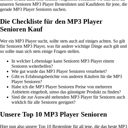
unseren Senioren MP3 Player Bestenlisten und Kaufideen für jene, die
gerade MP3 Player Senioren suchen.
Die Checkliste für den MP3 Player
Senioren Kauf
Wer ein MP3 Player sucht, sollte stets auch auf einiges achten. So gilt
für Senioren MP3 Player, was für andere wichtige Dinge auch gilt und
so sollte man sich stets einige Fragen stellen.
In welcher Lebenslage kann Senioren MP3 Player einem
Senioren weiterhelfen?
Wie gut wurde das MP3 Player Senioren verarbeitet?
Gibt es Erfahrungsberichte von anderen Käufern für die MP3
Player Senioren?
Habe ich die MP3 Player Senioren Preise von mehreren
Anbietern eingeholt, umso das günstigste Produkt zu finden?
Sind die zur Auswahl stehenden MP3 Player für Senioren auch
wirklich für alle Senioren geeignet?
Unsere Top 10 MP3 Player Senioren
Hier nun also unsere Top 10 Bestenliste für all jene, die das beste MP3