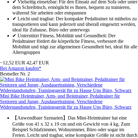
✔ Vielseitig einsetzbar: Für den Einsatz auf dem Sofa oder unter
dem Schreibtisch, ermöglicht es Ihnen, bequem zu trainieren,
während Sie arbeiten oder entspannen
✔ Leicht und tragbar: Der kompakte Pedaltrainer ist mühelos zu
transportieren und kann jederzeit und überall eingesetzt werden,
ideal für Zuhause, Büro oder unterwegs
✔ Unterstützt Fitness, Mobilität und Gesundheit: Der
Pedaltrainer fördert die körperliche Fitness, verbessert die
Mobilität und trägt zur allgemeinen Gesundheit bei, ideal für alle
Altersgruppen
−12,52 EUR
42,47 EUR
Bei Amazon kaufen*
Bestseller Nr. 2
Mini Bike Heimtrainer, Arm- und Beintrainer, Pedaltrainer für
Senioren und Junge, Ausdauertraining, Verschiedene
Widerstandsstufen, Trainingsgerät für zu Hause Uns Büro, Schwarz
【Anwendbare Szenarien】Das Mini-Heimtrainer hat eine
Größe von 41 x 32 x 19 cm und ein Gewicht von 4 kg. Zum
Beispiel Schlafzimmer, Wohnzimmer, Büro oder sogar im
Freien. Leicht und tragbar, seine kompakte Größe ist nicht durch