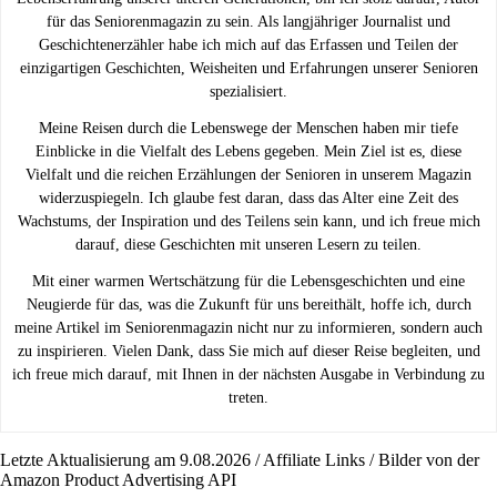
für das Seniorenmagazin zu sein. Als langjähriger Journalist und
Geschichtenerzähler habe ich mich auf das Erfassen und Teilen der
einzigartigen Geschichten, Weisheiten und Erfahrungen unserer Senioren
spezialisiert.
Meine Reisen durch die Lebenswege der Menschen haben mir tiefe
Einblicke in die Vielfalt des Lebens gegeben. Mein Ziel ist es, diese
Vielfalt und die reichen Erzählungen der Senioren in unserem Magazin
widerzuspiegeln. Ich glaube fest daran, dass das Alter eine Zeit des
Wachstums, der Inspiration und des Teilens sein kann, und ich freue mich
darauf, diese Geschichten mit unseren Lesern zu teilen.
Mit einer warmen Wertschätzung für die Lebensgeschichten und eine
Neugierde für das, was die Zukunft für uns bereithält, hoffe ich, durch
meine Artikel im Seniorenmagazin nicht nur zu informieren, sondern auch
zu inspirieren. Vielen Dank, dass Sie mich auf dieser Reise begleiten, und
ich freue mich darauf, mit Ihnen in der nächsten Ausgabe in Verbindung zu
treten.
Letzte Aktualisierung am 9.08.2026 / Affiliate Links / Bilder von der
Amazon Product Advertising API