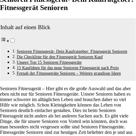
Fitnessgerät Senioren
Inhalt auf einen Blick
Senioren Fitnessgerät- Dein Kaufratgeber: Fitnessgerät Senioren
Die Checkliste für den Fitnessgerät Senioren Kauf
Unsere Top 15 Senioren Fitnessgeräte
15 Kaufideen für das neue Senioren Fitnessgerät nach Preis
Fernab der Fitnessgeräte Senioren – Weitere grandiose Ideen
Senioren Fitnessgerät – Hier gibt es die große Auswahl und das aber
eben nicht nur für Senioren Fitnessgeräte. Unsere Senioren haben es
immer schwerer im alltäglichen Leben und brauchen daher so viel
Hilfe wie möglich. Schon Kleinigkeiten können das Leben von
Senioren deutlich einfacher gestalten. Dies ist beim Senioren
Fitnessgerät nicht anders als bei anderen Sachen auch. Es gibt viele
Dinge, die für unsere Senioren von Vorteil sein könnten, doch was
man besonders nicht vergessen sollte sind Senioren Fitnessgeräte.
Fitnessgeräte Senioren sind zur heutigen Zeit beliebter den je und aus