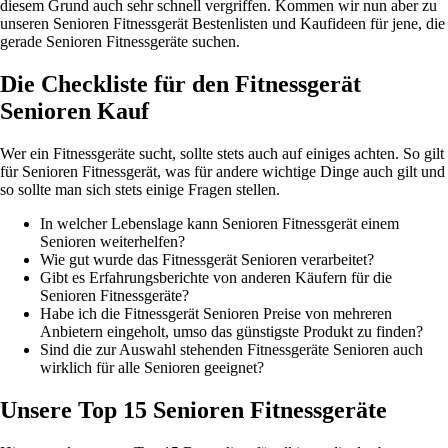
diesem Grund auch sehr schnell vergriffen. Kommen wir nun aber zu
unseren Senioren Fitnessgerät Bestenlisten und Kaufideen für jene, die
gerade Senioren Fitnessgeräte suchen.
Die Checkliste für den Fitnessgerät
Senioren Kauf
Wer ein Fitnessgeräte sucht, sollte stets auch auf einiges achten. So gilt
für Senioren Fitnessgerät, was für andere wichtige Dinge auch gilt und
so sollte man sich stets einige Fragen stellen.
In welcher Lebenslage kann Senioren Fitnessgerät einem
Senioren weiterhelfen?
Wie gut wurde das Fitnessgerät Senioren verarbeitet?
Gibt es Erfahrungsberichte von anderen Käufern für die
Senioren Fitnessgeräte?
Habe ich die Fitnessgerät Senioren Preise von mehreren
Anbietern eingeholt, umso das günstigste Produkt zu finden?
Sind die zur Auswahl stehenden Fitnessgeräte Senioren auch
wirklich für alle Senioren geeignet?
Unsere Top 15 Senioren Fitnessgeräte