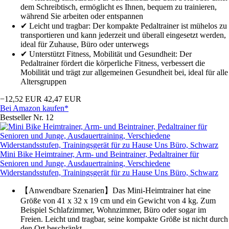
dem Schreibtisch, ermöglicht es Ihnen, bequem zu trainieren,
während Sie arbeiten oder entspannen
✔ Leicht und tragbar: Der kompakte Pedaltrainer ist mühelos zu
transportieren und kann jederzeit und überall eingesetzt werden,
ideal für Zuhause, Büro oder unterwegs
✔ Unterstützt Fitness, Mobilität und Gesundheit: Der
Pedaltrainer fördert die körperliche Fitness, verbessert die
Mobilität und trägt zur allgemeinen Gesundheit bei, ideal für alle
Altersgruppen
−12,52 EUR
42,47 EUR
Bei Amazon kaufen*
Bestseller Nr. 12
Mini Bike Heimtrainer, Arm- und Beintrainer, Pedaltrainer für
Senioren und Junge, Ausdauertraining, Verschiedene
Widerstandsstufen, Trainingsgerät für zu Hause Uns Büro, Schwarz
【Anwendbare Szenarien】Das Mini-Heimtrainer hat eine
Größe von 41 x 32 x 19 cm und ein Gewicht von 4 kg. Zum
Beispiel Schlafzimmer, Wohnzimmer, Büro oder sogar im
Freien. Leicht und tragbar, seine kompakte Größe ist nicht durch
den Ort beschränkt.