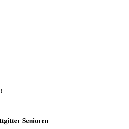
!
ttgitter Senioren