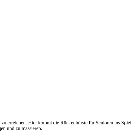
 zu erreichen. Hier kommt die Rückenbürste für Senioren ins Spiel.
gen und zu massieren.