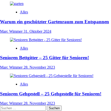
Alles
Warum ein geschützter Gartenraum zum Entspannen
Marc Wimmer
31. Oktober 2024
Alles
Senioren Bettgitter – 25 Gitter für Senioren!
Marc Wimmer
28. November 2023
Alles
Senioren Gehgestell – 25 Gehgestelle für Senioren!
Marc Wimmer
28. November 2023
Suchen