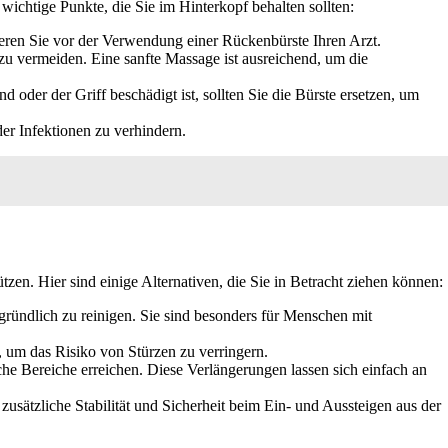
wichtige Punkte, die Sie im Hinterkopf behalten sollten:
ieren Sie vor der Verwendung einer Rückenbürste Ihren Arzt.
zu vermeiden. Eine sanfte Massage ist ausreichend, um die
oder der Griff beschädigt ist, sollten Sie die Bürste ersetzen, um
er Infektionen zu verhindern.
n. Hier sind einige Alternativen, die Sie in Betracht ziehen können:
ündlich zu reinigen. Sie sind besonders für Menschen mit
, um das Risiko von Stürzen zu verringern.
he Bereiche erreichen. Diese Verlängerungen lassen sich einfach an
usätzliche Stabilität und Sicherheit beim Ein- und Aussteigen aus der