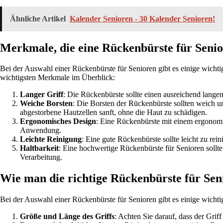
Ähnliche Artikel
Kalender Senioren - 30 Kalender Senioren!
Merkmale, die eine Rückenbürste für Senio
Bei der Auswahl einer Rückenbürste für Senioren gibt es einige wichti
wichtigsten Merkmale im Überblick:
Langer Griff
: Die Rückenbürste sollte einen ausreichend lange
Weiche Borsten
: Die Borsten der Rückenbürste sollten weich 
abgestorbene Hautzellen sanft, ohne die Haut zu schädigen.
Ergonomisches Design
: Eine Rückenbürste mit einem ergonomis
Anwendung.
Leichte Reinigung
: Eine gute Rückenbürste sollte leicht zu re
Haltbarkeit
: Eine hochwertige Rückenbürste für Senioren sollte
Verarbeitung.
Wie man die richtige Rückenbürste für Sen
Bei der Auswahl einer Rückenbürste für Senioren gibt es einige wichtig
Größe und Länge des Griffs
: Achten Sie darauf, dass der Gri