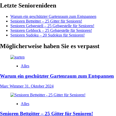
Letzte Seniorenideen
Warum ein geschützter Gartenraum zum Entspannen
Senioren Bettgitter – 25 Gitter für Senioren!
Senioren Gehgestell – 25 Gehgestelle für Senioren!
Senioren Gehbock – 25 Gehgestelle für Senioren!
Senioren Sudoku – 20 Sudokus für Senioren!
Möglicherweise haben Sie es verpasst
Alles
Warum ein geschützter Gartenraum zum Entspannen
Marc Wimmer
31. Oktober 2024
Alles
Senioren Bettgitter – 25 Gitter für Senioren!