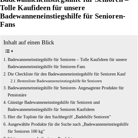
Tolle Kaufideen für unsere
Badewanneneinstiegshilfe für Senioren-
Fans
Inhalt auf einen Blick
Badewanneneinstiegshilfe für Senioren – Tolle Kaufideen für unsere
Badewanneneinstiegshilfe für Senioren-Fans
Die Checkliste für den Badewanneneinstiegshilfe für Senioren Kauf
Bestenliste Badewanneneinstiegshilfe für Senioren
Badewanneneinstiegshilfe für Senioren- Angesagteste Produkte für
Pensionäre
Günstige Badewanneneinstiegshilfe für Senioren und
Badewanneneinstiegshilfe für Senioren Kaufideen
Hier die Topliste für den Suchbegriff „Badehilfe Senioren“
Ausgewählte Produkte für die Suche nach „Badewanneneinstiegshilfe
für Senioren 100 kg“