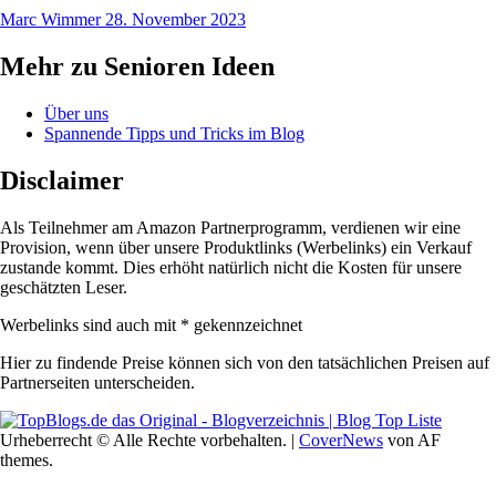
Marc Wimmer
28. November 2023
Mehr zu Senioren Ideen
Über uns
Spannende Tipps und Tricks im Blog
Disclaimer
Als Teilnehmer am Amazon Partnerprogramm, verdienen wir eine
Provision, wenn über unsere Produktlinks (Werbelinks) ein Verkauf
zustande kommt. Dies erhöht natürlich nicht die Kosten für unsere
geschätzten Leser.
Werbelinks sind auch mit * gekennzeichnet
Hier zu findende Preise können sich von den tatsächlichen Preisen auf
Partnerseiten unterscheiden.
Urheberrecht © Alle Rechte vorbehalten.
|
CoverNews
von AF
themes.