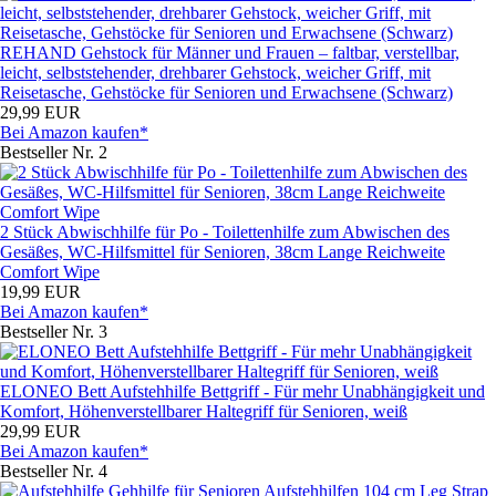
REHAND Gehstock für Männer und Frauen – faltbar, verstellbar,
leicht, selbststehender, drehbarer Gehstock, weicher Griff, mit
Reisetasche, Gehstöcke für Senioren und Erwachsene (Schwarz)
29,99 EUR
Bei Amazon kaufen*
Bestseller Nr. 2
2 Stück Abwischhilfe für Po - Toilettenhilfe zum Abwischen des
Gesäßes, WC-Hilfsmittel für Senioren, 38cm Lange Reichweite
Comfort Wipe
19,99 EUR
Bei Amazon kaufen*
Bestseller Nr. 3
ELONEO Bett Aufstehhilfe Bettgriff - Für mehr Unabhängigkeit und
Komfort, Höhenverstellbarer Haltegriff für Senioren, weiß
29,99 EUR
Bei Amazon kaufen*
Bestseller Nr. 4