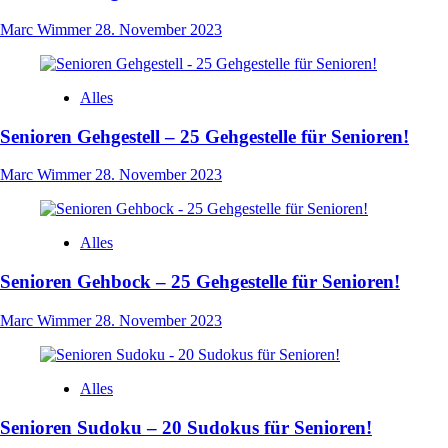
Marc Wimmer
28. November 2023
Alles
Senioren Gehgestell – 25 Gehgestelle für Senioren!
Marc Wimmer
28. November 2023
Alles
Senioren Gehbock – 25 Gehgestelle für Senioren!
Marc Wimmer
28. November 2023
Alles
Senioren Sudoku – 20 Sudokus für Senioren!