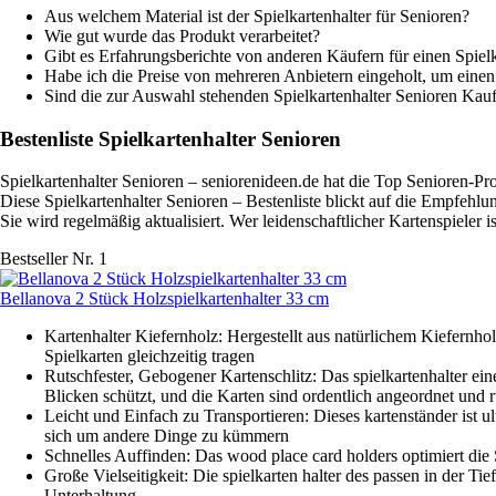
Aus welchem Material ist der Spielkartenhalter für Senioren?
Wie gut wurde das Produkt verarbeitet?
Gibt es Erfahrungsberichte von anderen Käufern für einen Spielk
Habe ich die Preise von mehreren Anbietern eingeholt, um einen
Sind die zur Auswahl stehenden Spielkartenhalter Senioren Kauf
Bestenliste Spielkartenhalter Senioren
Spielkartenhalter Senioren – seniorenideen.de hat die Top Senioren-Pr
Diese Spielkartenhalter Senioren – Bestenliste blickt auf die Empfehlun
Sie wird regelmäßig aktualisiert. Wer leidenschaftlicher Kartenspieler i
Bestseller Nr. 1
Bellanova 2 Stück Holzspielkartenhalter 33 cm
Kartenhalter Kiefernholz: Hergestellt aus natürlichem Kiefernhol
Spielkarten gleichzeitig tragen
Rutschfester, Gebogener Kartenschlitz: Das spielkartenhalter ein
Blicken schützt, und die Karten sind ordentlich angeordnet und r
Leicht und Einfach zu Transportieren: Dieses kartenständer ist
sich um andere Dinge zu kümmern
Schnelles Auffinden: Das wood place card holders optimiert die 
Große Vielseitigkeit: Die spielkarten halter des passen in der T
Unterhaltung