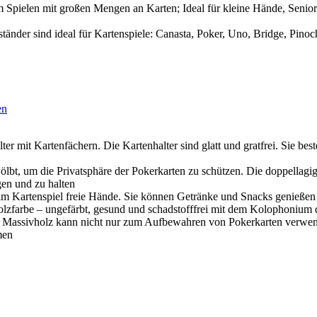
um Spielen mit großen Mengen an Karten; Ideal für kleine Hände, Senio
tänder sind ideal für Kartenspiele: Canasta, Poker, Uno, Bridge, Pino
ter mit Kartenfächern. Die Kartenhalter sind glatt und gratfrei. Sie be
lbt, um die Privatsphäre der Pokerkarten zu schützen. Die doppellagig
gen und zu halten
eim Kartenspiel freie Hände. Sie können Getränke und Snacks genieße
olzfarbe – ungefärbt, gesund und schadstofffrei mit dem Kolophonium d
 aus Massivholz kann nicht nur zum Aufbewahren von Pokerkarten verw
men