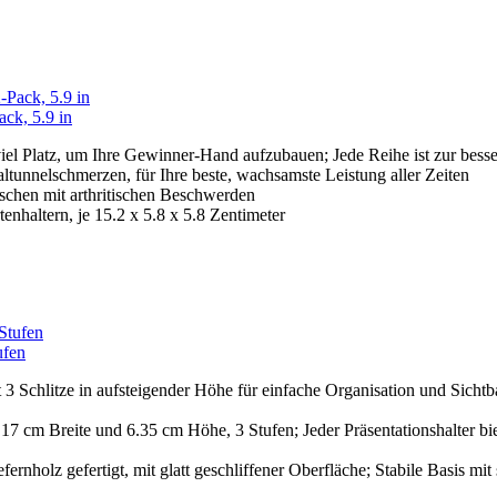
ck, 5.9 in
 viel Platz, um Ihre Gewinner-Hand aufzubauen; Jede Reihe ist zur bess
tunnelschmerzen, für Ihre beste, wachsamste Leistung aller Zeiten
schen mit arthritischen Beschwerden
nhaltern, je 15.2 x 5.8 x 5.8 Zentimeter
ufen
3 Schlitze in aufsteigender Höhe für einfache Organisation und Sichtb
7 cm Breite und 6.35 cm Höhe, 3 Stufen; Jeder Präsentationshalter biet
fernholz gefertigt, mit glatt geschliffener Oberfläche; Stabile Basis m