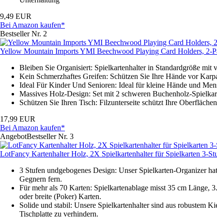
9,49 EUR
Bei Amazon kaufen*
Bestseller Nr. 2
Yellow Mountain Imports YMI Beechwood Playing Card Holders, 2-Pa
Bleiben Sie Organisiert: Spielkartenhalter in Standardgröße mit
Kein Schmerzhaftes Greifen: Schützen Sie Ihre Hände vor Karpal
Ideal Für Kinder Und Senioren: Ideal für kleine Hände und Men
Massives Holz-Design: Set mit 2 schweren Buchenholz-Spielkarte
Schützen Sie Ihren Tisch: Filzunterseite schützt Ihre Oberflächen
17,99 EUR
Bei Amazon kaufen*
Angebot
Bestseller Nr. 3
LotFancy Kartenhalter Holz, 2X Spielkartenhalter für Spielkarten 3-St
3 Stufen undgebogenes Design: Unser Spielkarten-Organizer hat 
Gegnern fern.
Für mehr als 70 Karten: Spielkartenablage misst 35 cm Länge, 3.1
oder breite (Poker) Karten.
Solide und stabil: Unsere Spielkartenhalter sind aus robustem Kie
Tischplatte zu verhindern.